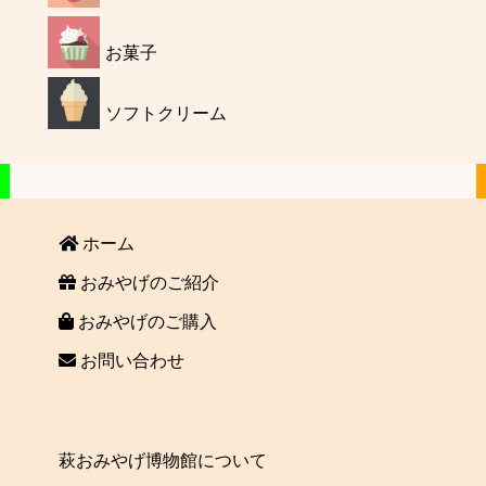
お菓子
ソフトクリーム
ホーム
おみやげのご紹介
おみやげのご購入
お問い合わせ
萩おみやげ博物館について