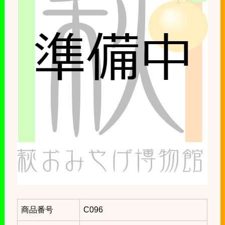
商品番号
C096