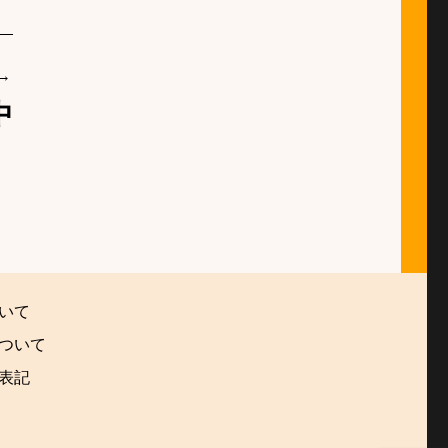
中
いて
ついて
表記