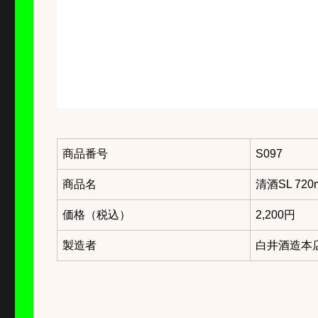
商品番号
S097
商品名
清酒SL 720
価格（税込）
2,200円
製造者
白井酒造本