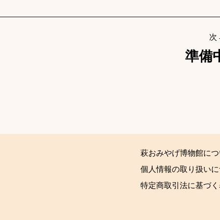
次
準備
萩おみやげ博物館につ
個人情報の取り扱いに
特定商取引法に基づく