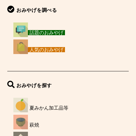
おみやげを調べる
話題のおみやげ
人気のおみやげ
おみやげを探す
夏みかん加工品等
萩焼