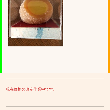
現在価格の改定作業中です。