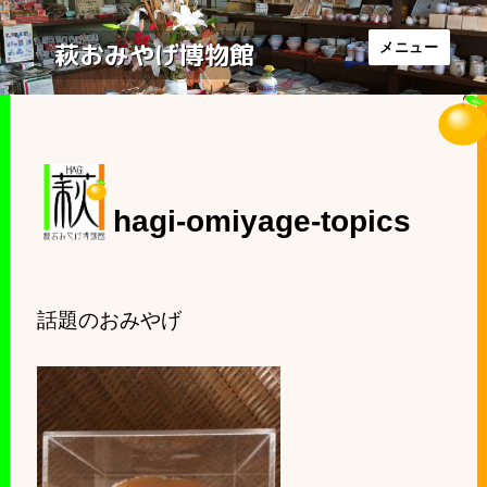
萩おみやげ博物館
メニュー
hagi-omiyage-topics
話題のおみやげ