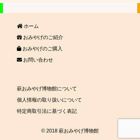
ホーム
おみやげのご紹介
おみやげのご購入
お問い合わせ
萩おみやげ博物館について
個人情報の取り扱いについて
特定商取引法に基づく表記
© 2018 萩おみやげ博物館