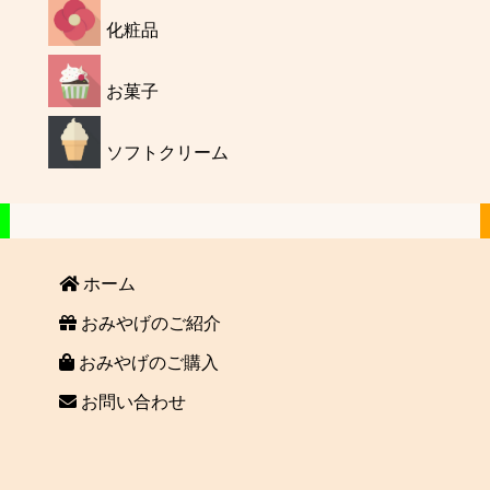
化粧品
お菓子
ソフトクリーム
ホーム
おみやげのご紹介
おみやげのご購入
お問い合わせ