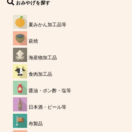
おみやげを探す
夏みかん加工品等
萩焼
海産物加工品
食肉加工品
醤油・ポン酢・塩等
日本酒・ビール等
布製品